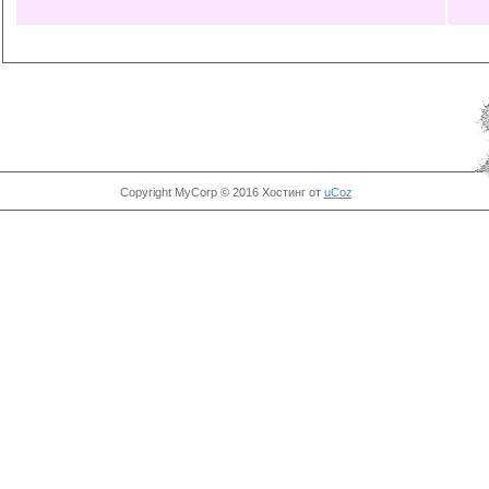
Copyright MyCorp © 2016
Хостинг от
uCoz