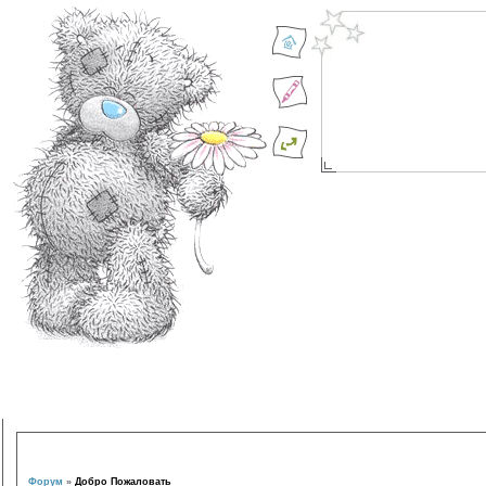
Форум
»
Добро Пожаловать